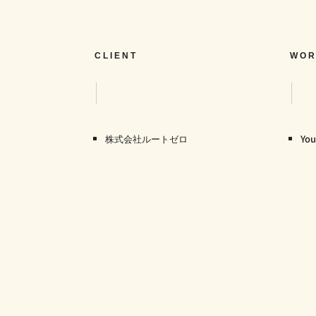
CLIENT
WOR
株式会社ルートゼロ
Y