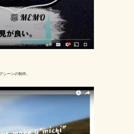
ングシーンの制作。