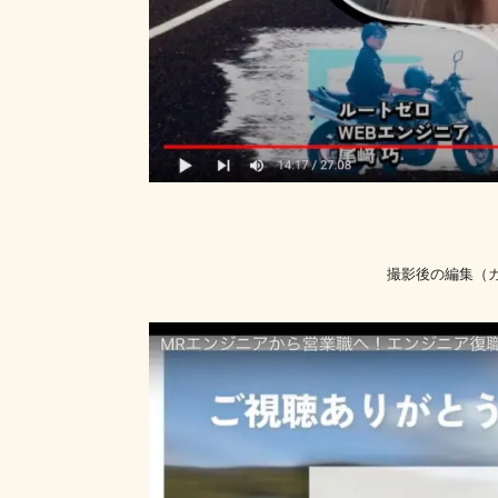
撮影後の編集（カ