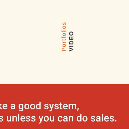
Portfolios
VIDEO