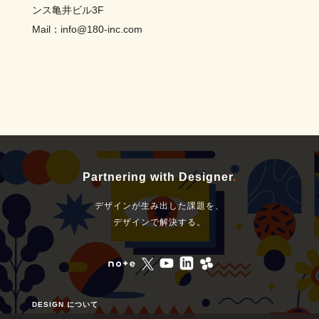
ンス亀井ビル3F
Mail：
info@180-inc.com
Partnering with Designer
.
デザインが生み出した課題を、
デザインで解決する。
DESIGN
.
について