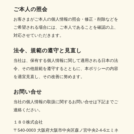
ご本人の照会
お客さまがご本人の個人情報の照会・修正・削除などを
ご希望される場合には、ご本人であることを確認の上、
対応させていただきます。
法令、規範の遵守と見直し
当社は、保有する個人情報に関して適用される日本の法
令、その他規範を遵守するとともに、本ポリシーの内容
を適宜見直し、その改善に努めます。
お問い合せ
当社の個人情報の取扱に関するお問い合せは下記までご
連絡ください。
１８０株式会社
〒540-0003 大阪府大阪市中央区森ノ宮中央2-4-6エミネ