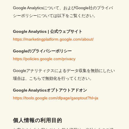
Google Analyticsについて、およびGoogle社のプライバ
シーポリシーについては以下をご覧ください。
Google Analytics | 公式ウェブサイト
https://marketingplatform.google.com/about/
Googleのプライバシーポリシー
https://policies.google.com/privacy
Googleアナリティクスによるデータ収集を無効にしたい
場合は、こちらで無効化を行ってください。
Google Analyticsオプトアウトアドオン
https://tools.google.com/dlpage/gaoptout?hl=ja
個人情報の利用目的