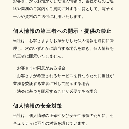
お客さまからお預かりした個人情報は、当社からのご連
絡や業務のご案内やご質問に対する回答として、電子メ
ールや資料のご送付に利用いたします。
個人情報の第三者への開示・提供の禁止
当社は、お客さまよりお預かりした個人情報を適切に管
理し、次のいずれかに該当する場合を除き、個人情報を
第三者に開示いたしません。
・お客さまの同意がある場合
・お客さまが希望されるサービスを行なうために当社が
業務を委託する業者に対して開示する場合
・法令に基づき開示することが必要である場合
個人情報の安全対策
当社は、個人情報の正確性及び安全性確保のために、セ
キュリティに万全の対策を講じています。