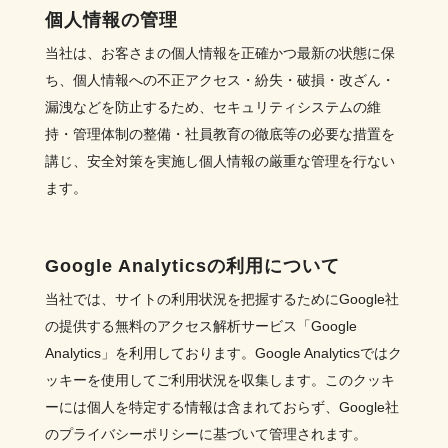
個人情報の管理
当社は、お客さまの個人情報を正確かつ最新の状態に保
ち、個人情報への不正アクセス・紛失・破損・改ざん・
漏洩などを防止するため、セキュリティシステムの維
持・管理体制の整備・社員教育の徹底等の必要な措置を
講じ、安全対策を実施し個人情報の厳重な管理を行ない
ます。
Google Analyticsの利用について
当社では、サイトの利用状況を把握するためにGoogle社
の提供する無料のアクセス解析サービス「Google
Analytics」を利用しております。Google Analyticsではク
ッキーを使用してご利用状況を収集します。このクッキ
ーには個人を特定する情報は含まれておらず、Google社
のプライバシーポリシーに基づいて管理されます。