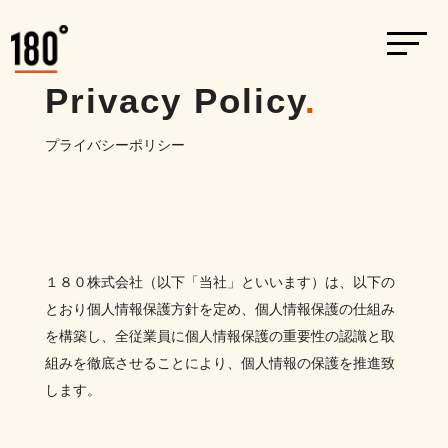
Privacy Policy
.
プライバシーポリシー
１８０株式会社（以下「当社」といいます）は、以下の
とおり個人情報保護方針を定め、個人情報保護の仕組み
を構築し、全従業員に個人情報保護の重要性の認識と取
組みを徹底させることにより、個人情報の保護を推進致
します。