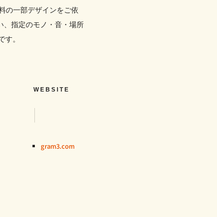
料の一部デザインをご依
い、指定のモノ・音・場所
です。
WEBSITE
gram3.com