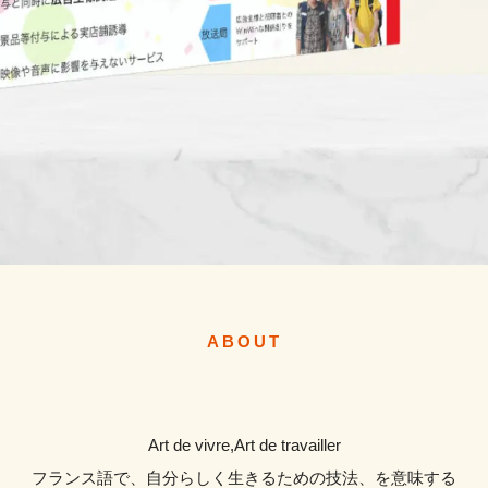
ABOUT
Art de vivre,Art de travailler
フランス語で、自分らしく生きるための技法、を意味する