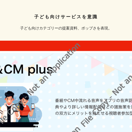
子ども向けサービスを意識
子ども向けカテゴリーの提案資料、ポップさを表現。