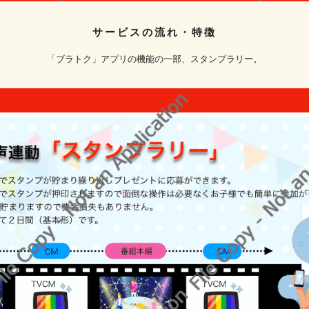
サービスの流れ・特徴
「ブラトク」アプリの機能の一部、スタンプラリー。