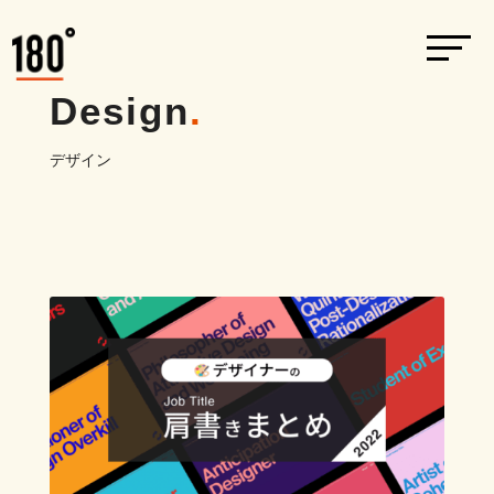
Design
.
デザイン