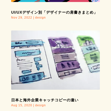
UI/UXデザイン別「デザイナーの肩書きまとめ」
Nov 29, 2022
|
design
日本と海外企業キャッチコピーの違い
Aug 15, 2020
|
design