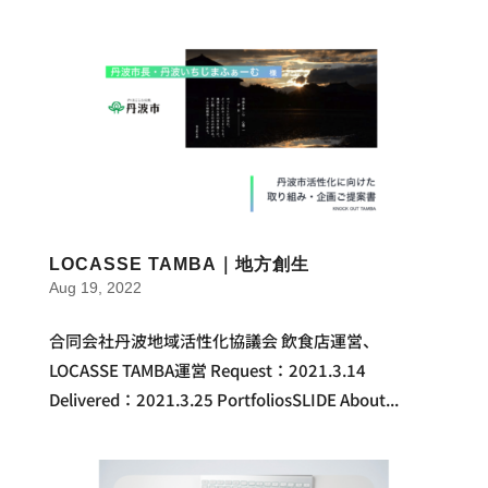
LOCASSE TAMBA｜地方創生
Aug 19, 2022
合同会社丹波地域活性化協議会 飲食店運営、
LOCASSE TAMBA運営 Request：2021.3.14
Delivered：2021.3.25 PortfoliosSLIDE About...