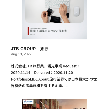
JTB GROUP｜旅行
Aug 19, 2022
株式会社JTB 旅行業、観光事業 Request：
2020.11.14 Delivered：2020.11.20
PortfoliosSLIDE About 旅行業界では日本最大かつ世
界有数の事業規模を有する企業。...