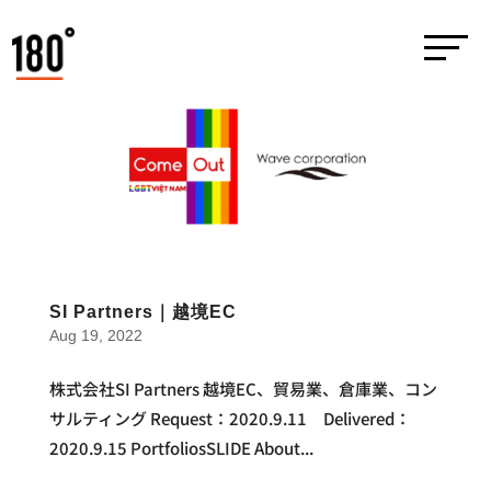
SI Partners｜越境EC
Aug 19, 2022
株式会社SI Partners 越境EC、貿易業、倉庫業、コン
サルティング Request：2020.9.11 Delivered：
2020.9.15 PortfoliosSLIDE About...