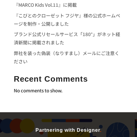
『MARCO Kids Vol.11』に掲載
『こびとのクローゼット フジヤ』様の公式ホームペ
ージを制作・公開しました
ブランド公式リセールサービス「180°」がネット経
済新聞に掲載されました
弊社を装った偽装（なりすまし）メールにご注意く
ださい
Recent Comments
No comments to show.
Partnering with Designer
.