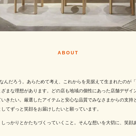
ABOUT
てなんだろう。あらためて考え、これからを見据えて生まれたのが
まざまな理想があります。どの店も地域の個性にあった店舗デザイ
ていきたい。厳選したアイテムと安心な品質でみなさまからの支持
としてずっと笑顔をお届けしたいと願っています。
しっかりとかたちづくっていくこと。そんな想いを大切に、笑顔あ