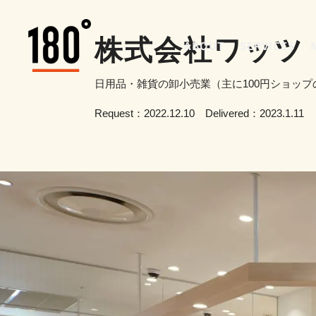
株式会社ワッツ
ABOUT
SERVICES
日用品・雑貨の卸小売業（主に100円ショップ
Request：2022.12.10 Delivered：2023.1.11