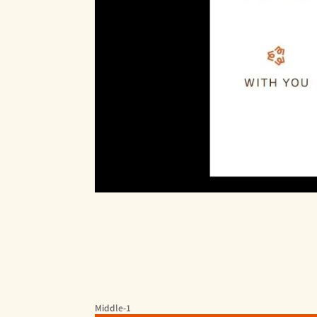
Middle-1