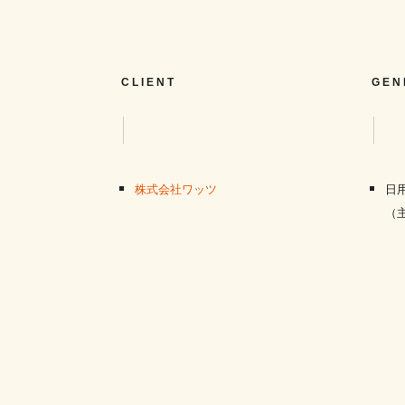
CLIENT
GEN
株式会社ワッツ
日
（