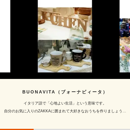
BUONAVITA（ブォーナビィータ）
イタリア語で「心地よい生活」という意味です。
自分のお気に入りのZAKKAに囲まれて大好きなおうちを作りましょう…