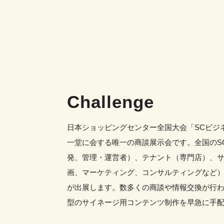
Challenge
日本ショッピングセンター全国大会「SCビジ
一堂に会する唯一の商談展示会です。全国のS
発、管理・運営者）、テナント（専門店）、
画、マーケティング、コンサルティングなど）
が出展します。数多くの商談や情報交換が行
型のサイネージ用コンテンツ制作を早急に手