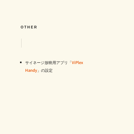
OTHER
サイネージ放映用アプリ「
ViPlex
Handy
」の設定