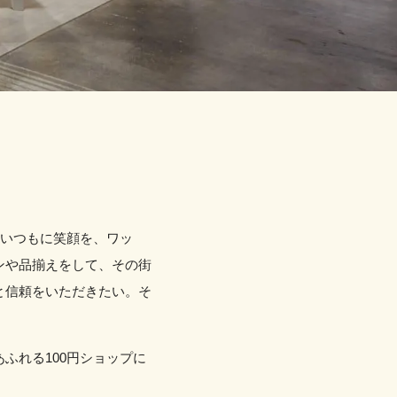
「いつもに笑顔を、ワッ
ンや品揃えをして、その街
と信頼をいただきたい。そ
ふれる100円ショップに