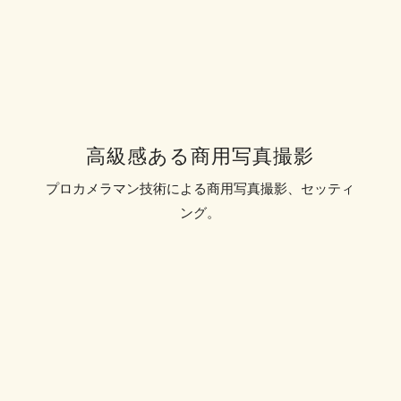
高級感ある商用写真撮影
プロカメラマン技術による商用写真撮影、セッティ
ング。