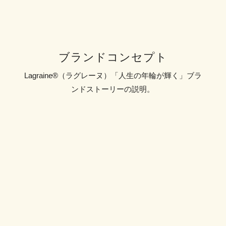
ブランドコンセプト
Lagraine®︎（ラグレーヌ）「人生の年輪が輝く」ブラ
ンドストーリーの説明。