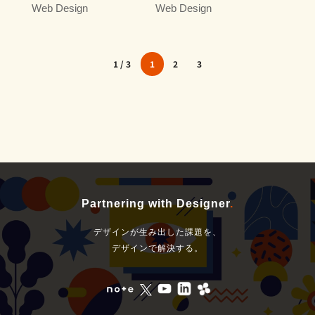
Web Design
Web Design
1 / 3
1
2
3
Partnering with Designer
.
デザインが生み出した課題を、
デザインで解決する。