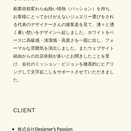
創業依頼変わらぬ熱い情熱（パッション）を持ち、
お客様にとってかけがえないジュエリー選びをされ
る代表のデザイナーさんの接客姿を見て、沸々と湧
く暑い想いをデザインへ起しました。ホワイトをベ
ースに高級感・清潔感・高貴さを一面に出し、フォ
ーマルな雰囲気を演出しました。またウェブサイト
経由からの出店依頼が多いとお聞きしたことを受
け、会社のミッション・ビジョンを徹底的にヒアリ
ングして文字起こしをサポートさせていただきまし
た。
CLIENT
株式会社Designer’s Passion