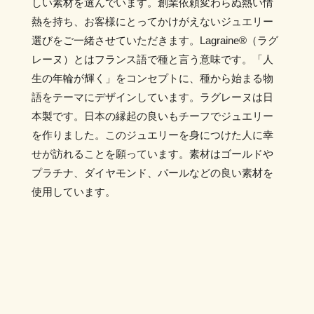
しい素材を選んでいます。創業依頼変わらぬ熱い情
熱を持ち、お客様にとってかけがえないジュエリー
選びをご一緒させていただきます。Lagraine®︎（ラグ
レーヌ）とはフランス語で種と言う意味です。「人
生の年輪が輝く」をコンセプトに、種から始まる物
語をテーマにデザインしています。ラグレーヌは日
本製です。日本の縁起の良いもチーフでジュエリー
を作りました。このジュエリーを身につけた人に幸
せが訪れることを願っています。素材はゴールドや
プラチナ、ダイヤモンド、パールなどの良い素材を
使用しています。