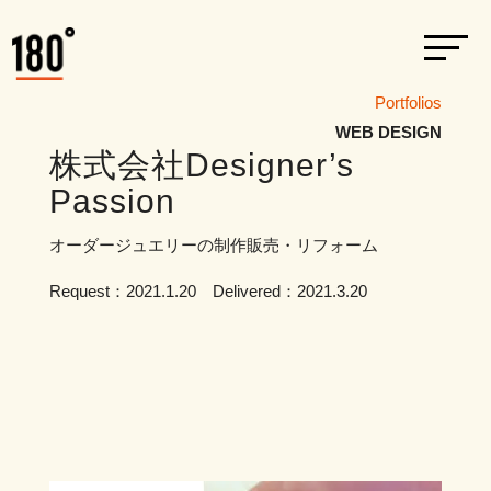
Portfolios
WEB DESIGN
株式会社Designer’s
Passion
オーダージュエリーの制作販売・リフォーム
Request：2021.1.20 Delivered：2021.3.20