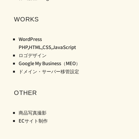
WORKS
WordPress
PHP,HTML,CSS,JavaScript
ロゴデザイン
Google My Business（MEO）
ドメイン・サーバー移管設定
OTHER
商品写真撮影
ECサイト制作