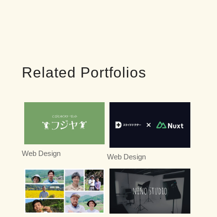
Related Portfolios
Web Design
Web Design