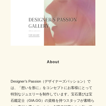
About
Designer’s Passion（デザイナーズパッション）で
は、「想いを形に」をコンセプトにお客様にとって
特別なジュエリーを制作しています。宝石選びは宝
石鑑定士（GIA.GG）の資格を持つスタッフが素晴ら