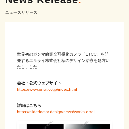
ニュースリリース
世界初のガンマ線完全可視化カメラ「ETCC」を開
発するエルライ株式会社様のデザイン治療を処方い
たしました
会社：公式ウェブサイト
https://www.errai.co.jp/index.html
詳細はこちら
https://slidedoctor.design/news/works-errai