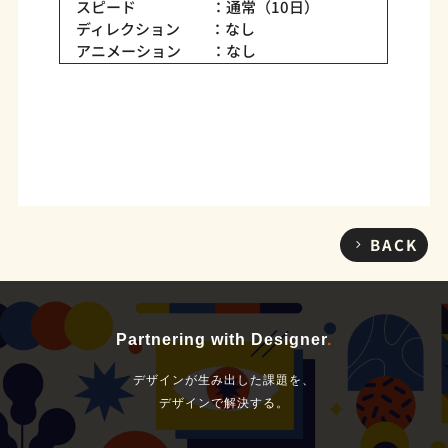
スピード ：通常（10日）
ディレクション ：なし
アニメーション ：なし
BACK
Partnering with Designer
.
デザインが生み出した課題を、
デザインで解決する。