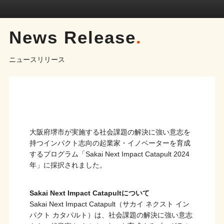
News Release
.
ニュースリリース
大阪府堺市が実施する社会課題の解決に強い意志を
持つインパクト志向の起業家・イノベーターを育成
するプログラム「Sakai Next Impact Catapult 2024
年」に採択されました。
Sakai Next Impact Catapultについて
Sakai Next Impact Catapult（サカイ ネクスト イン
パクト カタパルト）は、社会課題の解決に強い意志