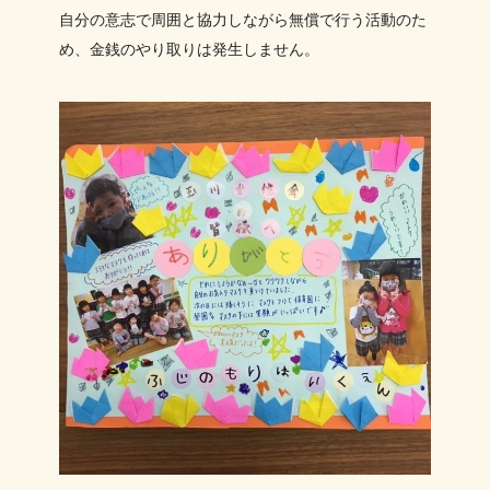
自分の意志で周囲と協力しながら無償で行う活動のた
め、金銭のやり取りは発生しません。