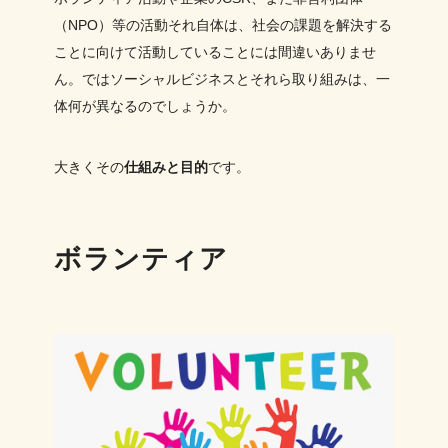
（NPO）等の活動それ自体は、社会の課題を解決する
ことに向けて活動していることには間違いありませ
ん。ではソーシャルビジネスとそれら取り組みは、一
体何が異なるのでしょうか。
大きくその
仕組みと目的
です。
ボランティア