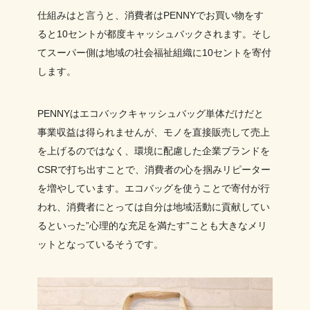
仕組みはと言うと、消費者はPENNYでお買い物をす
ると10セントが都度キャッシュバックされます。そし
てスーパー側は地域の社会福祉組織に10セントを寄付
します。
PENNYはエコバックキャッシュバッグ単体だけだと
事業収益は得られませんが、モノを直接販売して売上
を上げるのではなく、環境に配慮した企業ブランドを
CSRで打ち出すことで、消費者の心を掴みリピーター
を増やしています。エコバッグを使うことで寄付が行
われ、消費者にとっては自分は地域活動に貢献してい
るといった”心理的な充足を満たす”ことも大きなメリ
ットとなっているそうです。