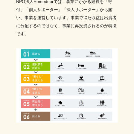
NPO法人Homedoorでは、事業にかかる経費を「寄
付」「個人サポーター」「法人サポーター」から賄
い、事業を運営しています。事業で得た収益は出資者
に分配するのではなく、事業に再投資されるのが特徴
です。