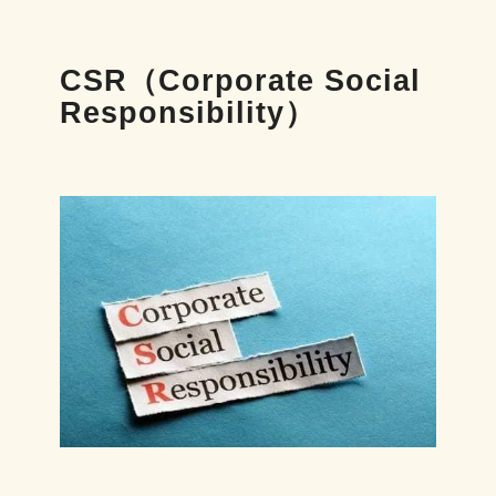
CSR（Corporate Social
Responsibility）