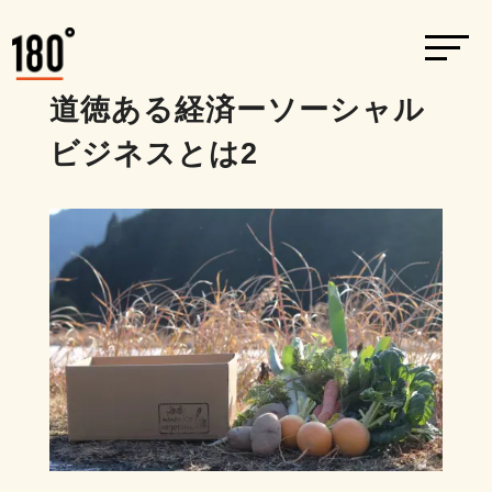
道徳ある経済ーソーシャル
ビジネスとは2