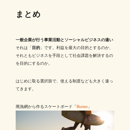
まとめ
一般企業が行う事業活動とソーシャルビジネスの違い
それは「
目的
」です。利益を最大の目的とするのか、
それともビジネスを手段として社会課題を解決するの
を目的にするのか。
はじめに取る選択肢で、使える制度なども大きく違っ
てきます。
廃漁網から作るスケートボード「
Bureo
」