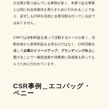
大企業が取り組んでいる事例が多く、本業である事業
とは別に社会的責任を果たすために行われることであ
り、必ずしもCSRを目的に企業活動を行っている訳で
はありません。
CSRでは余剰利益を使って活動するケースが多く、活
動自体から単体利益をを得るのではなく、CSR活動を
通して
企業のイメージアップ、ブランディング向上
に
繋げることで一般投資家や消費者に高感度を持っても
らうために行われています。
CSR事例＿エコバッグ・
ペニー