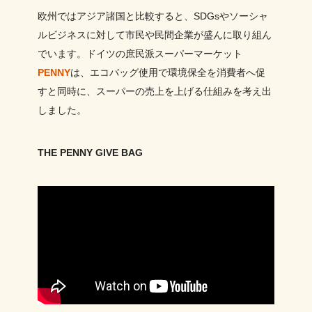
欧州ではアジア諸国と比較すると、SDGsやソーシャ
ルビジネスに対して市民や民間企業が盛んに取り組ん
でいます。ドイツの庶民派スーパーマーケット
PENNY
は、エコバッグ使用で環境保全を消費者へ促
すと同時に、スーパーの売上を上げる仕組みを考え出
しました。
THE PENNY GIVE BAG