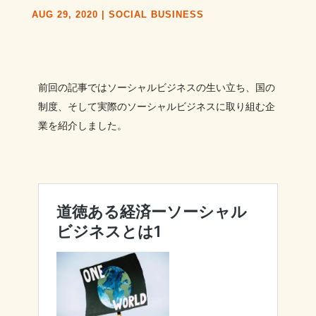
AUG 29, 2020
|
SOCIAL BUSINESS
前回の記事ではソーシャルビジネスの生い立ち、国の
制度、そして実際のソーシャルビジネスに取り組む企
業を紹介しました。