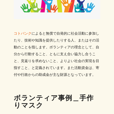
コトバンク
によると無償で自発的に社会活動に参加し
たり、技術や知識を提供したりする人、またはその活
動のことを指します。ボランティアの理念として、自
分から行動すること、ともに支え合い協力し合うこ
と、見返りを求めないこと、よりよい社会の実現を目
指すこと、と定義されています。また活動資金は、寄
付や行政からの助成金が主な財源となっています。
ボランティア事例＿手作
りマスク