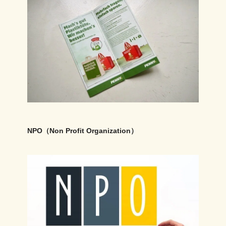
NPO（Non Profit Organization）