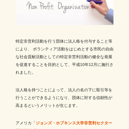
特定非営利活動を行う団体に法人格を付与すること等
により、 ボランティア活動をはじめとする市民の自由
な社会貢献活動としての特定非営利活動の健全な発展
を促進することを目的として、平成10年12月に施行さ
れました。
法人格を持つことによって、法人の名の下に取引等を
行うことができるようになり、団体に対する信頼性が
高まるというメリットが生じます。
アメリカ「
ジョンズ・ホプキンス大学非営利セクター