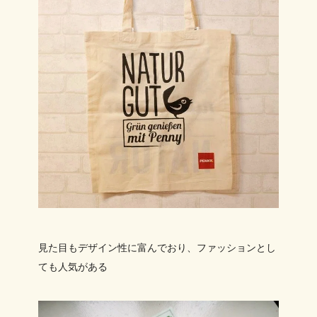
見た目もデザイン性に富んでおり、ファッションとし
ても人気がある