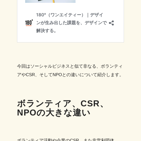
今回はソーシャルビジネスと似て非なる、ボランティ
アやCSR、そしてNPOとの違いについて紹介します。
ボランティア、CSR、
NPOの大きな違い
ボランティア活動や企業のCSR、また非営利団体