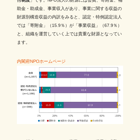
助金・助成金、事業収入があり、事業に関する収益の
財源別構造収益の内訳をみると、認定・特例認定法人
では「寄附金」（15.9％）が「事業収益」（67.9％）
と、組織を運営していく上では貴重な財源となってい
ます。
内閣府NPOホームページ