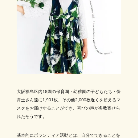
大阪福島区内18園の保育園・幼稚園の子どもたち・保
育士さん達に1,901枚、その他2,000枚近くを超えるマ
スクをお届けすることができ、喜びの声が多数寄せら
れたそうです。
基本的にボランティア活動とは、自分でできることを