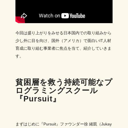
今回は盛り上がりをみせる日本国内での取り組みから
少し外に目を向け、国外（アメリカ）で面白いIT人材
育成に取り組む事業者に焦点を当て、紹介していきま
す。
貧困層を救う持続可能なプ
ログラミングスクール
『Pursuit』
まずはじめに『Pursuit』ファウンダー徐 緒凱（Jukay