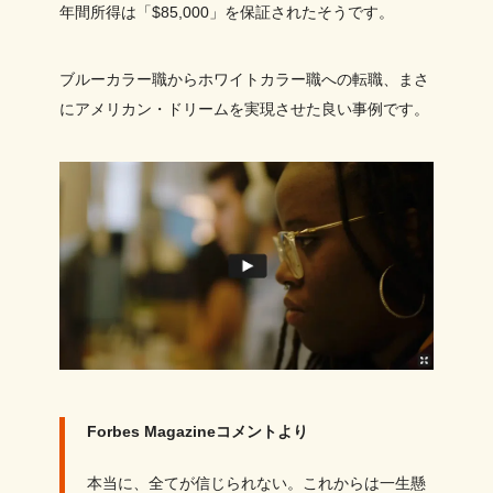
年間所得は「$85,000」を保証されたそうです。
ブルーカラー職からホワイトカラー職への転職、まさ
にアメリカン・ドリームを実現させた良い事例です。
Forbes Magazineコメントより
本当に、全てが信じられない。これからは一生懸