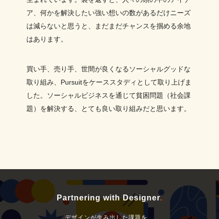
ア、何かを解決したい強い想いの数があるだけニーズ
は減らないと思うと、まだまだチャンスを掴める余地
はあります。
買い手、売り手、世間が良くなるソーシャルグッドな
取り組み、Pursuitをケーススタディとして取り上げま
した。ソーシャルビジネスを通じて貧困問題（社会課
題）を解決する、とても良い取り組みだと思います。
Partnering with Designer
.
デザインが生み出した課題を、