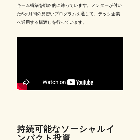
キーム構築を戦略的に練っています。メンターが付い
た6ヶ月間の見習いプログラムを通して、テック企業
へ通用する橋渡しを行っています。
持続可能なソーシャルイ
ンパクト投資