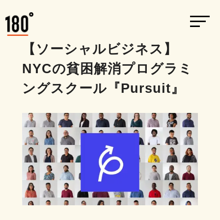
【ソーシャルビジネス】
NYCの貧困解消プログラミ
ングスクール『Pursuit』