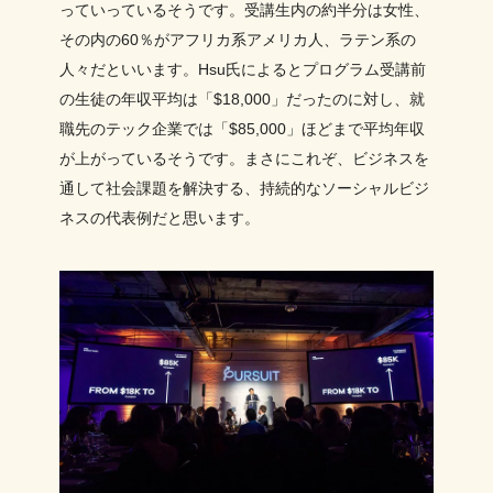
っていっているそうです。受講生内の約半分は女性、
その内の60％がアフリカ系アメリカ人、ラテン系の
人々だといいます。Hsu氏によるとプログラム受講前
の生徒の年収平均は「$18,000」だったのに対し、就
職先のテック企業では「$85,000」ほどまで平均年収
が上がっているそうです。まさにこれぞ、ビジネスを
通して社会課題を解決する、持続的なソーシャルビジ
ネスの代表例だと思います。