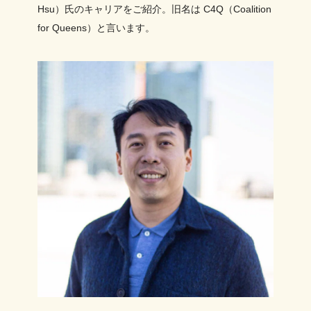
Hsu）氏のキャリアをご紹介。旧名は C4Q（Coalition
for Queens）と言います。