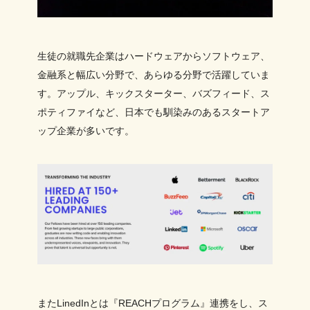
生徒の就職先企業はハードウェアからソフトウェア、
金融系と幅広い分野で、あらゆる分野で活躍していま
す。アップル、キックスターター、バズフィード、ス
ポティファイなど、日本でも馴染みのあるスタートア
ップ企業が多いです。
またLinedInとは『REACHプログラム』連携をし、ス