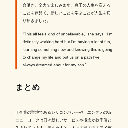
命働き、全力で楽しみます。息子の人生を変える
ことを夢見て、新しいことを学ぶことが人生を切
り拓きました。
“This all feels kind of unbelievable,” she says. “I’m
definitely working hard but I’m having a lot of fun,
learning something new and knowing this is going
to change my life and put us on a path I’ve
always dreamed about for my son.”
まとめ
IT企業の聖地であるシリコンバレーや、エンタメの街
ニューヨークは日々新しいサービスや概念が数千個と
生まれています。裏を返すと、人々の頭の中のアイデ