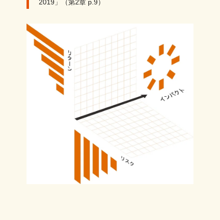
2019」（第2章 p.9）