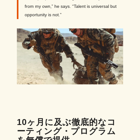
from my own,” he says. “Talent is universal but
opportunity is not.”
10ヶ月に及ぶ徹底的なコ
ーティング・プログラム