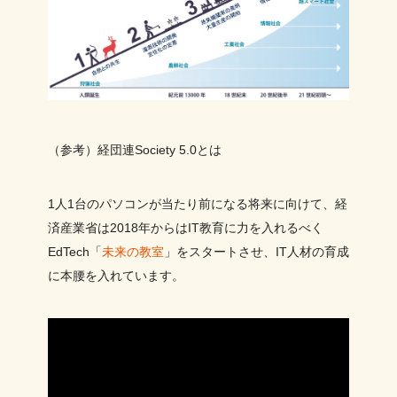
（参考）経団連Society 5.0とは
1人1台のパソコンが当たり前になる将来に向けて、経
済産業省は2018年からはIT教育に力を入れるべく
EdTech「
未来の教室
」をスタートさせ、IT人材の育成
に本腰を入れています。