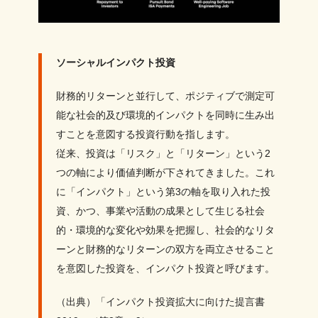
ソーシャルインパクト投資
財務的リターンと並行して、ポジティブで測定可
能な社会的及び環境的インパクトを同時に生み出
すことを意図する投資行動を指します。
従来、投資は「リスク」と「リターン」という2
つの軸により価値判断が下されてきました。これ
に「インパクト」という第3の軸を取り入れた投
資、かつ、事業や活動の成果として生じる社会
的・環境的な変化や効果を把握し、社会的なリタ
ーンと財務的なリターンの双方を両立させること
を意図した投資を、インパクト投資と呼びます。
（出典）「インパクト投資拡大に向けた提言書